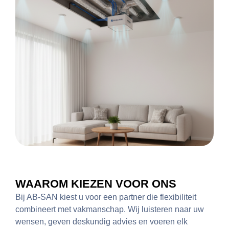
WAAROM KIEZEN VOOR ONS
Bij AB‑SAN kiest u voor een partner die flexibiliteit
combineert met vakmanschap. Wij luisteren naar uw
wensen, geven deskundig advies en voeren elk