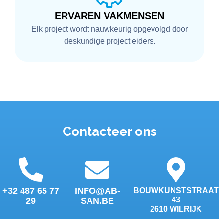
ERVAREN VAKMENSEN
Elk project wordt nauwkeurig opgevolgd door
deskundige projectleiders.
Contacteer ons
+32 487 65 77
INFO@AB-
BOUWKUNSTSTRAAT
43
29
SAN.BE
2610 WILRIJK