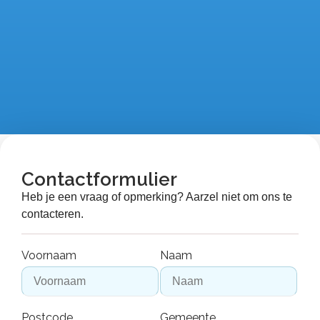
Contactformulier
Heb je een vraag of opmerking? Aarzel niet om ons te
contacteren.
Voornaam
Naam
Postcode
Gemeente