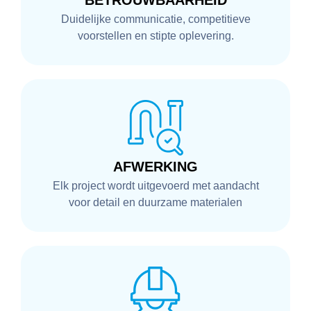
BETROUWBAARHEID
Duidelijke communicatie, competitieve
voorstellen en stipte oplevering.
AFWERKING
Elk project wordt uitgevoerd met aandacht
voor detail en duurzame materialen