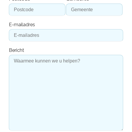
E-mailadres
Bericht