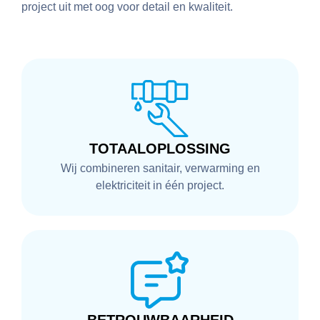
project uit met oog voor detail en kwaliteit.
TOTAALOPLOSSING
Wij combineren sanitair, verwarming en
elektriciteit in één project.