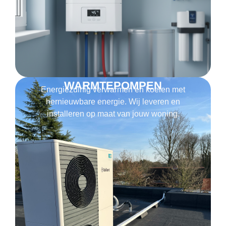
WARMTEPOMPEN
Energiezuinig verwarmen en koelen met
hernieuwbare energie. Wij leveren en
installeren op maat van jouw woning.