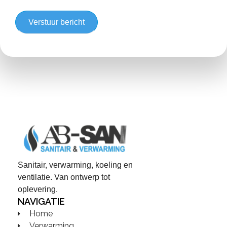
Sanitair, verwarming, koeling en
ventilatie. Van ontwerp tot
oplevering.
NAVIGATIE
Home
Verwarming